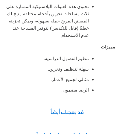
تحتوي هذه العبوات البلاستيكية الممتازة على
ثلاث مساحات تخزين بأحجام مختلفة. يتيح لك
المقبض المريح حمله بسهولة، ويمكن تخزينه
خطيًا (قابل للتكديس) لتوفير المساحة عند
عدم الاستخدام
مميزات
:
تنظيم الفصول الدراسية.
سهلة لتنظيف وتخزين.
مثالي لجميع الأعمار.
الرضا مضمون.
قد يعجبك أيضاً