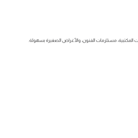
ت المكتبية، مستلزمات الفنون، والأغراض الصغيرة بسهولة.